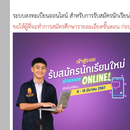
ระบบลงทะเบียนออนไลน์ สำหรับการรับสมัครนักเรียนโ
ขอให้ผู้ที่จะทำการสมัครศึกษารายละเอียดขั้นตอน ก่อ