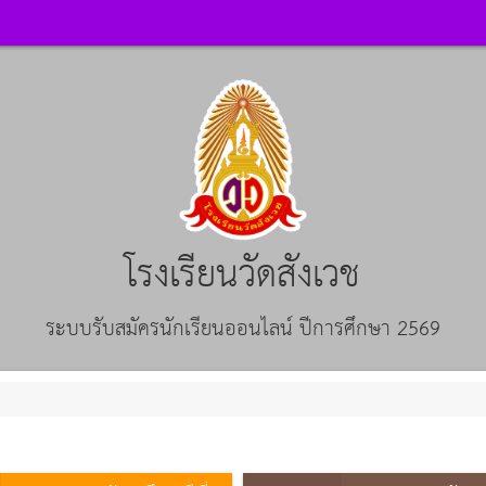
โรงเรียนวัดสังเวช
ระบบรับสมัครนักเรียนออนไลน์ ปีการศึกษา 2569