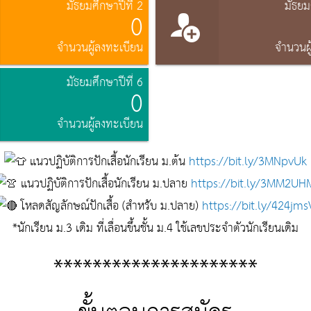
มัธยมศึกษาปีที่ 2
มัธยม
0
จำนวนผู้ลงทะเบียน
จำนวนผู
มัธยมศึกษาปีที่ 6
0
จำนวนผู้ลงทะเบียน
แนวปฏิบัติการปักเสื้อนักเรียน ม.ต้น
https://bit.ly/3MNpvUk
แนวปฏิบัติการปักเสื้อนักเรียน ม.ปลาย
https://bit.ly/3MM2UH
โหลดสัญลักษณ์ปักเสื้อ (สำหรับ ม.ปลาย)
https://bit.ly/424jms
*นักเรียน ม.3 เดิม ที่เลื่อนขึ้นชั้น ม.4 ใช้เลขประจำตัวนักเรียนเดิม
*********************