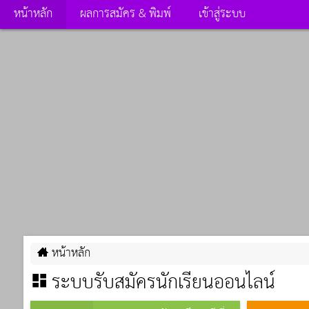
หน้าหลัก
ผลการสมัคร & พิมพ์
เข้าสู่ระบบ
หน้าหลัก
ระบบรับสมัครนักเรียนออนไลน์