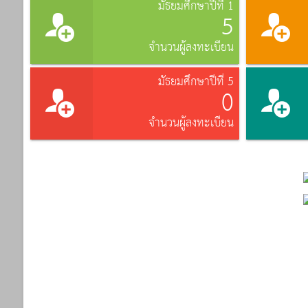
มัธยมศึกษาปีที่ 1
5
จำนวนผู้ลงทะเบียน
มัธยมศึกษาปีที่ 5
0
จำนวนผู้ลงทะเบียน